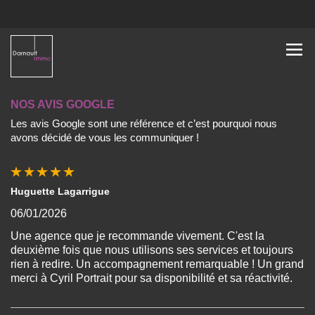
NOS AVIS GOOGLE
Les avis Google sont une référence et c’est pourquoi nous
avons décidé de vous les communiquer !
Huguette Lagarrigue
06/01/2026
Une agence que je recommande vivement. C'est la
deuxième fois que nous utilisons ses services et toujours
rien à redire. Un accompagnement remarquable ! Un grand
merci à Cyril Portrait pour sa disponibilité et sa réactivité.