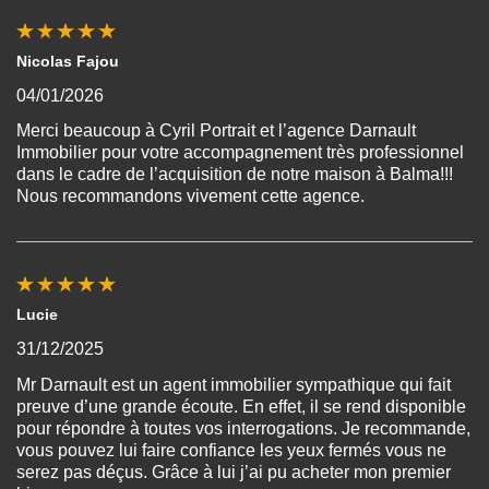
Nicolas Fajou
04/01/2026
Merci beaucoup à Cyril Portrait et l’agence Darnault
Immobilier pour votre accompagnement très professionnel
dans le cadre de l’acquisition de notre maison à Balma!!!
Nous recommandons vivement cette agence.
Lucie
31/12/2025
Mr Darnault est un agent immobilier sympathique qui fait
preuve d’une grande écoute. En effet, il se rend disponible
pour répondre à toutes vos interrogations. Je recommande,
vous pouvez lui faire confiance les yeux fermés vous ne
serez pas déçus. Grâce à lui j’ai pu acheter mon premier