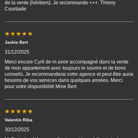
de la vente (héritiers). Je recommande +++. Thierry
Courtiade
Jackie Bert
31/12/2025
Merci encore Cyril de m avoir accompagné dans la vente
de mon appartement avec toujours le sourire et de bons
conseils. Je recommanderai votre agence et peut être aurai
besoins de vos services dans quelques années. Merci
pour votre disponibilité Mme Bert
Valentin Riba
30/12/2025