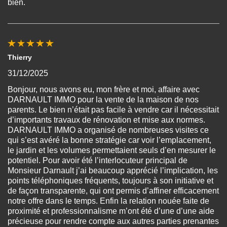
bien.
Thierry
31/12/2025
Bonjour, nous avons eu, mon frère et moi, affaire avec
DARNAULT IMMO pour la vente de la maison de nos
parents. Le bien n’était pas facile à vendre car il nécessitait
d’importants travaux de rénovation et mise aux normes.
DARNAULT IMMO a organisé de nombreuses visites ce
qui s’est avéré la bonne stratégie car voir l’emplacement,
le jardin et les volumes permettaient seuls d’en mesurer le
potentiel. Pour avoir été l’interlocuteur principal de
Monsieur Darnault j’ai beaucoup apprécié l’implication, les
points téléphoniques fréquents, toujours à son initiative et
de façon transparente, qui ont permis d’affiner efficacement
notre offre dans le temps. Enfin la relation nouée faite de
proximité et professionnalisme m’ont été d’une d’une aide
précieuse pour rendre compte aux autres parties prenantes