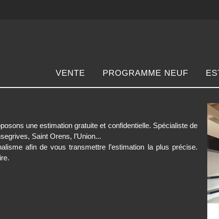
VENTE
PROGRAMME NEUF
ES
posons une estimation gratuite et confidentielle. Spécialiste de
egrives, Saint Orens, l’Union...
alisme afin de vous transmettre l’estimation la plus précise.
re.