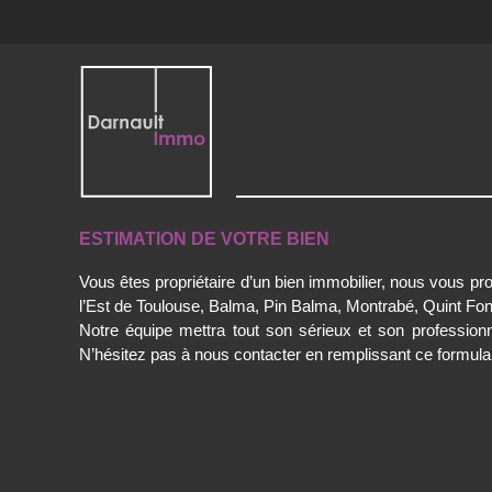
ESTIMATION DE VOTRE BIEN
Vous êtes propriétaire d’un bien immobilier, nous vous pro
l’Est de Toulouse, Balma, Pin Balma, Montrabé, Quint Fons
Notre équipe mettra tout son sérieux et son professionn
N’hésitez pas à nous contacter en remplissant ce formulai