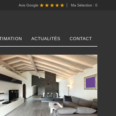
Avis Google
Ma Sélection :
0
TIMATION
ACTUALITÉS
CONTACT