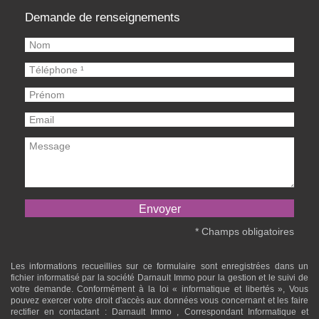
Demande de renseignements
* Champs obligatoires
Les informations recueillies sur ce formulaire sont enregistrées dans un
fichier informatisé par la société
Darnault Immo
pour la gestion et le suivi de
votre demande. Conformément à la loi « informatique et libertés », Vous
pouvez exercer votre droit d'accès aux données vous concernant et les faire
rectifier en contactant :
Darnault Immo
, Correspondant Informatique et