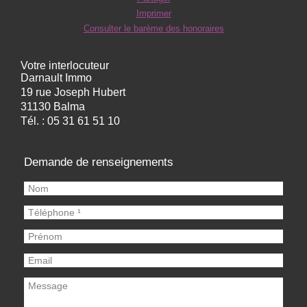
Imprimer
Consulter le barème des honoraires
Votre interlocuteur
Darnault Immo
19 rue Joseph Hubert
31130 Balma
Tél. :
05 31 61 51 10
Demande de renseignements